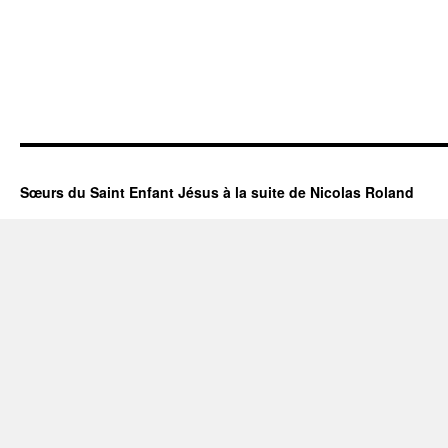
Sœurs du Saint Enfant Jésus à la suite de Nicolas Roland