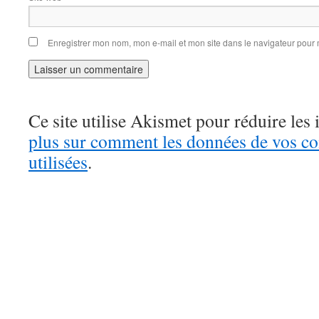
Enregistrer mon nom, mon e-mail et mon site dans le navigateur pou
Ce site utilise Akismet pour réduire les 
plus sur comment les données de vos c
utilisées
.