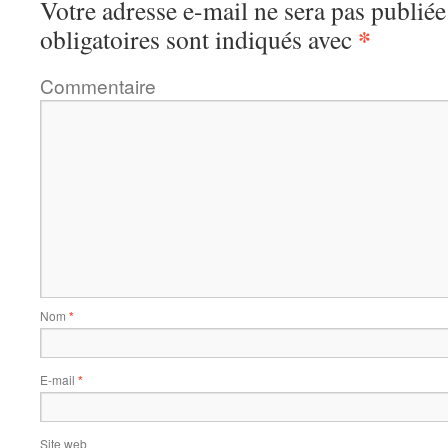
Votre adresse e-mail ne sera pas publiée
*
obligatoires sont indiqués avec
Commentaire
Nom
*
E-mail
*
Site web