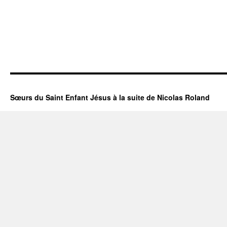
Sœurs du Saint Enfant Jésus à la suite de Nicolas Roland