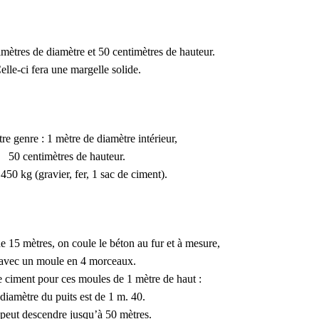
mètres de diamètre et 50 centimètres de hauteur.
elle-ci fera une margelle solide.
re genre : 1 mètre de diamètre intérieur,
50 centimètres de hauteur.
 450 kg (gravier, fer
, 1 sac de ciment).
 de 15 mètres, on coule le béton au fur et à mesure,
avec un moule en 4 morceaux.
de ciment pour ces moules de 1 mètre de haut :
 diamètre du puits est de 1 m. 40.
peut descendre jusqu’à 50 mètres.