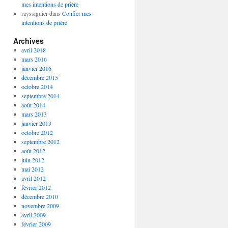
mes intentions de prière
rayssiguier
dans
Confier mes
intentions de prière
Archives
avril 2018
mars 2016
janvier 2016
décembre 2015
octobre 2014
septembre 2014
août 2014
mars 2013
janvier 2013
octobre 2012
septembre 2012
août 2012
juin 2012
mai 2012
avril 2012
février 2012
décembre 2010
novembre 2009
avril 2009
février 2009