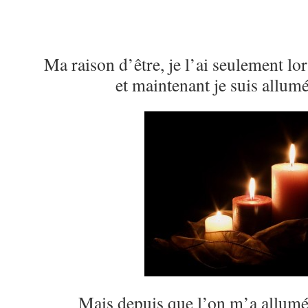
Ma raison d’être, je l’ai seulement lo
et maintenant je suis allumée
Mais depuis que l’on m’a allumée,