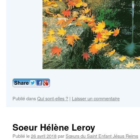
Publié dans
Qui sont-elles ?
|
Laisser un commentaire
Soeur Hélène Leroy
Publié le
26 avril 2018
par
Sœurs du Saint Enfant Jésus Reims