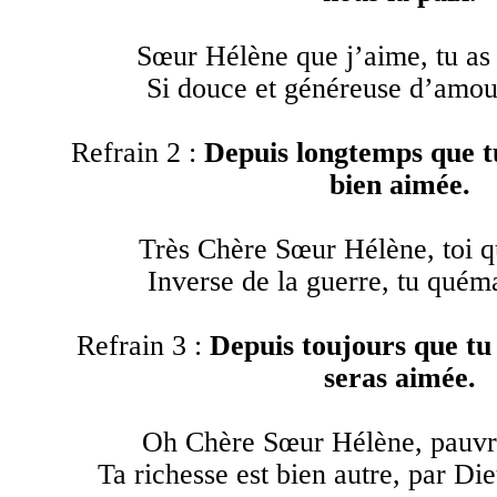
Sœur Hélène que j’aime, tu as 
Si douce et généreuse d’amour
Refrain 2 :
Depuis longtemps que tu
bien aimée.
Très Chère Sœur Hélène, toi qu
Inverse de la guerre, tu quém
Refrain 3 :
Depuis toujours que tu
seras aimée.
Oh Chère Sœur Hélène, pauvre
Ta richesse est bien autre, par Die