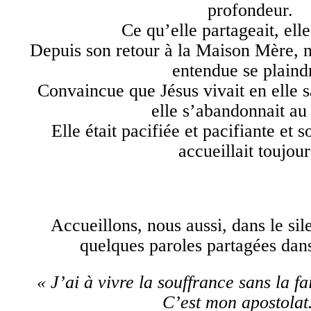
profondeur.
Ce qu’elle partageait, elle 
Depuis son retour à la Maison Mère, n
entendue se plaind
Convaincue que Jésus vivait en elle s
elle s’abandonnait au
Elle était pacifiée et pacifiante et 
accueillait toujour
Accueillons, nous aussi, dans le si
quelques paroles partagées dans
« J’ai à vivre la souffrance sans la fa
C’est mon apostola