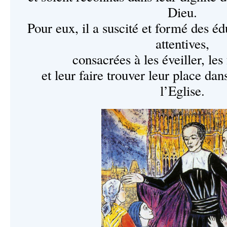
Dieu.
Pour eux, il a suscité et formé des é
attentives,
consacrées à les éveiller, les
et leur faire trouver leur place dan
l’Eglise.