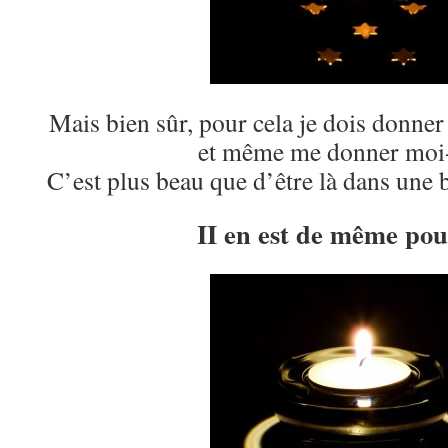
Mais bien sûr, pour cela je dois donne
et même me donner mo
C’est plus beau que d’être là dans une b
II en est de même pou