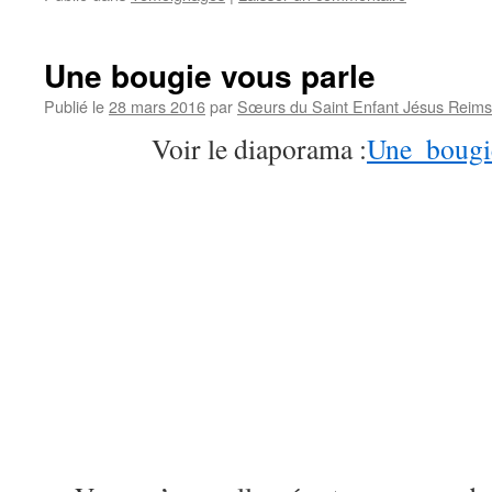
Une bougie vous parle
Publié le
28 mars 2016
par
Sœurs du Saint Enfant Jésus Reims
Voir le diaporama :
Une_bougi