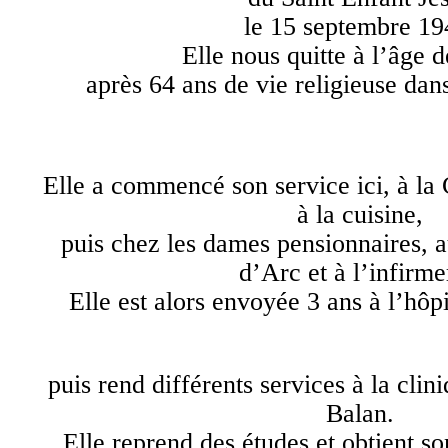
le 15 septembre 19
Elle nous quitte à l’âge d
après 64 ans de vie religieuse dan
Elle a commencé son service ici, à l
à la cuisine,
puis chez les dames pensionnaires, 
d’Arc et à l’infirme
Elle est alors envoyée 3 ans à l’hôp
puis rend différents services à la clin
Balan.
Elle reprend des études et obtient s