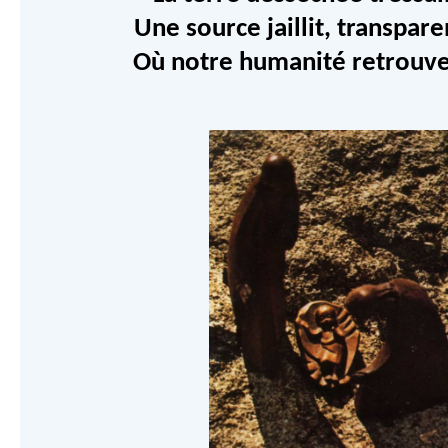
Une source jaillit, transpar
Où notre humanité retrouve 