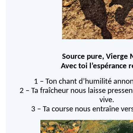
Source pure, Vierge 
Avec toi l’espérance r
1 – Ton chant d’humilité annonc
2 – Ta fraîcheur nous laisse pressent
vive.
3 – Ta course nous entraîne vers