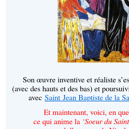
Son œuvre inventive et réaliste s’e
(avec des hauts et des bas) et poursui
avec
Saint Jean Baptiste de la Sa
Et maintenant, voici, en qu
‘Soeur du Saint
ce qui anime la