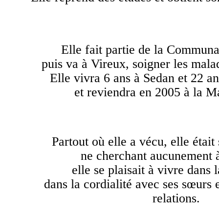
Elle fait partie de la Communa
puis va à Vireux, soigner les mala
Elle vivra 6 ans à Sedan et 22 a
et reviendra en 2005 à la M
Partout où elle a vécu, elle étai
ne cherchant aucunement à 
elle se plaisait à vivre dans l
dans la cordialité avec ses sœurs
relations.