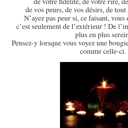
de votre fidélité, de votre rire, de
de vos peurs, de vos désirs, de tout 
N’ayez pas peur si, ce faisant, vous 
c’est seulement de l’extérieur ! De l’i
plus en plus serein
Pensez-y lorsque vous voyez une bougie
comme celle-ci.