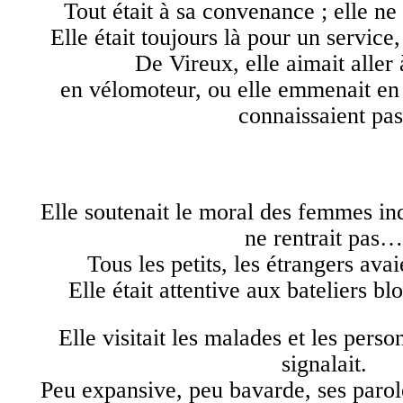
Tout était à sa convenance ; elle ne 
Elle était toujours là pour un service,
De Vireux, elle aimait aller
en vélomoteur, ou elle emmenait en 
connaissaient pas
Elle soutenait le moral des femmes inq
ne rentrait pas…
Tous les petits, les étrangers avai
Elle était attentive aux bateliers b
Elle visitait les malades et les pers
signalait.
Peu expansive, peu bavarde, ses parol