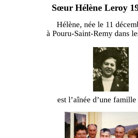
Sœur Hélène Leroy 1
Hélène, née le 11 décem
à Pouru-Saint-Remy dans le
est l’aînée d’une famille