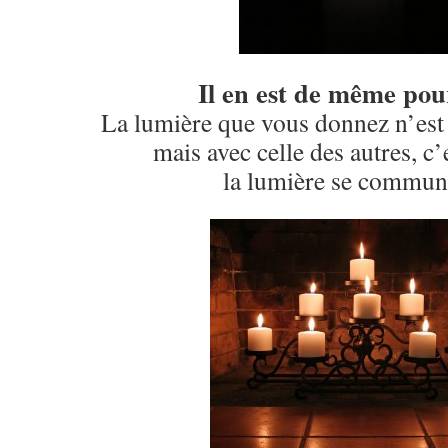
Il en est de même pou
La lumière que vous donnez n’est
mais avec celle des autres, c
la lumière se commun