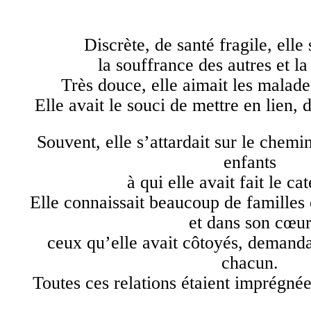
Discrète, de santé fragile, elle
la souffrance des autres et la
Très douce, elle aimait les malades
Elle avait le souci de mettre en lien, d
Souvent, elle s’attardait sur le chem
enfants
à qui elle avait fait le c
Elle connaissait beaucoup de familles
et dans son cœu
ceux qu’elle avait côtoyés, demanda
chacun.
Toutes ces relations étaient imprégnées