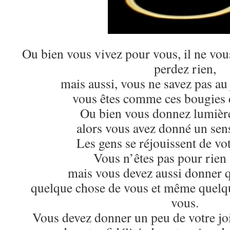
Ou bien vous vivez pour vous, il ne vous
perdez rien,
mais aussi, vous ne savez pas au
vous êtes comme ces bougies d
Ou bien vous donnez lumière
alors vous avez donné un sens
Les gens se réjouissent de vo
Vous n’êtes pas pour rien 
mais vous devez aussi donner 
quelque chose de vous et même quelqu
vous.
Vous devez donner un peu de votre joie