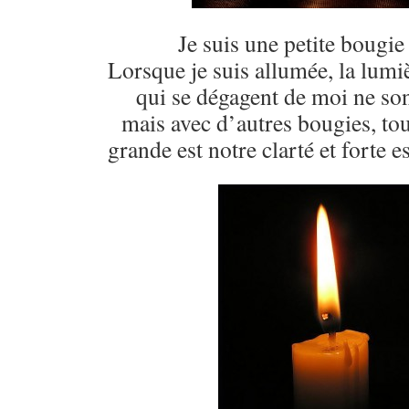
Je suis une petite bougie
Lorsque je suis allumée, la lumiè
qui se dégagent de moi ne son
mais avec d’autres bougies, to
grande est notre clarté et forte e