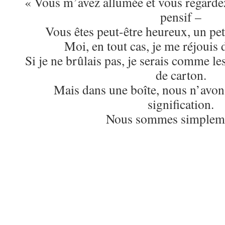
« Vous m’avez allumée et vous regarde
pensif –
Vous êtes peut-être heureux, un pet
Moi, en tout cas, je me réjouis 
Si je ne brûlais pas, je serais comme le
de carton.
Mais dans une boîte, nous n’avons
signification.
Nous sommes simpleme