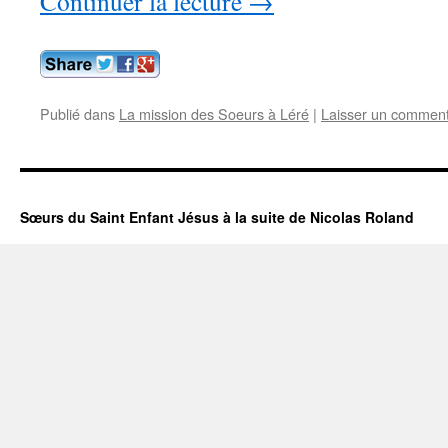
Continuer la lecture
→
Publié dans
La mission des Soeurs à Léré
|
Laisser un comment
Sœurs du Saint Enfant Jésus à la suite de Nicolas Roland