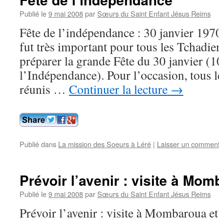
Publié le
9 mai 2008
par
Sœurs du Saint Enfant Jésus Reims
Fête de l’indépendance : 30 janvier 197
fut très important pour tous les Tchadien
préparer la grande Fête du 30 janvier (
l’Indépendance). Pour l’occasion, tous l
réunis …
Continuer la lecture
→
Publié dans
La mission des Soeurs à Léré
|
Laisser un comment
Prévoir l’avenir : visite à Mom
Publié le
9 mai 2008
par
Sœurs du Saint Enfant Jésus Reims
Prévoir l’avenir : visite à Mombaroua e