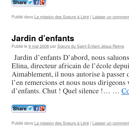
Publié dans
La mission des Soeurs à Léré
|
Laisser un comment
Jardin d’enfants
Publié le
9 mai 2008
par
Sœurs du Saint Enfant Jésus Reims
Jardin d’enfants D’abord, nous saluon
Elina, directeur africain de l’école depu
Aimablement, il nous autorise à passer d
l’en remercions et nous nous dirigeons v
d’enfants. Chut ! Quel silence !… …
Co
Publié dans
La mission des Soeurs à Léré
|
Laisser un comment