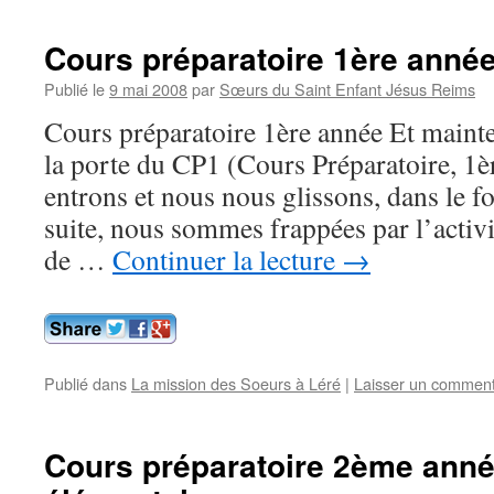
Cours préparatoire 1ère anné
Publié le
9 mai 2008
par
Sœurs du Saint Enfant Jésus Reims
Cours préparatoire 1ère année Et maint
la porte du CP1 (Cours Préparatoire, 1è
entrons et nous nous glissons, dans le fo
suite, nous sommes frappées par l’activi
de …
Continuer la lecture
→
Publié dans
La mission des Soeurs à Léré
|
Laisser un comment
Cours préparatoire 2ème anné