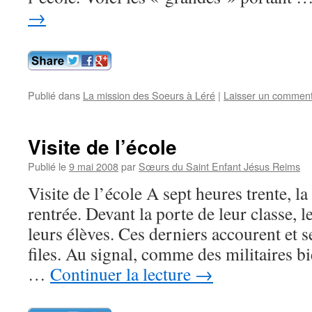
→
Publié dans
La mission des Soeurs à Léré
|
Laisser un comment
Visite de l’école
Publié le
9 mai 2008
par
Sœurs du Saint Enfant Jésus Reims
Visite de l’école A sept heures trente, l
rentrée. Devant la porte de leur classe, 
leurs élèves. Ces derniers accourent et s
files. Au signal, comme des militaires bi
…
Continuer la lecture
→