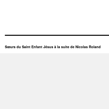
Sœurs du Saint Enfant Jésus à la suite de Nicolas Roland