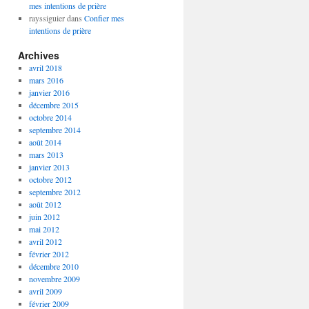
mes intentions de prière
rayssiguier
dans
Confier mes
intentions de prière
Archives
avril 2018
mars 2016
janvier 2016
décembre 2015
octobre 2014
septembre 2014
août 2014
mars 2013
janvier 2013
octobre 2012
septembre 2012
août 2012
juin 2012
mai 2012
avril 2012
février 2012
décembre 2010
novembre 2009
avril 2009
février 2009