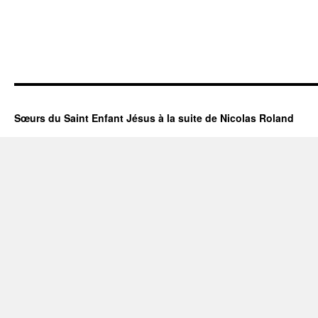
Sœurs du Saint Enfant Jésus à la suite de Nicolas Roland