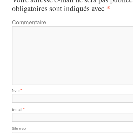
*
obligatoires sont indiqués avec
Commentaire
Nom
*
E-mail
*
Site web