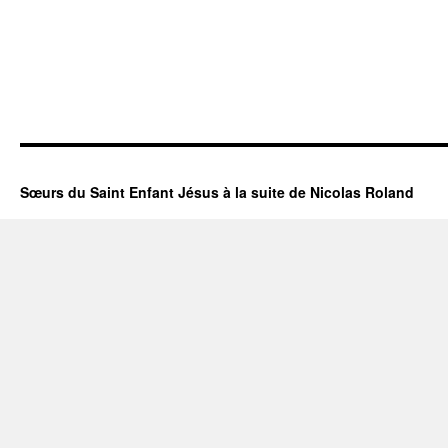
Sœurs du Saint Enfant Jésus à la suite de Nicolas Roland