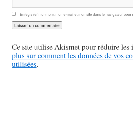
Enregistrer mon nom, mon e-mail et mon site dans le navigateur pou
Ce site utilise Akismet pour réduire les 
plus sur comment les données de vos c
utilisées
.