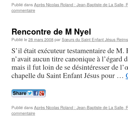
Publié dans
Après Nicolas Roland : Jean-Baptiste de La Salle,
commentaire
Rencontre de M Nyel
Publié le
28 mars 2008
par
Sœurs du Saint Enfant Jésus Reims
S’il était exécuteur testamentaire de M. 
n’avait aucun titre canonique à l’égard
mais il fut loin de se désintéresser de l’œ
chapelle du Saint Enfant Jésus pour …
Publié dans
Après Nicolas Roland : Jean-Baptiste de La Salle,
commentaire