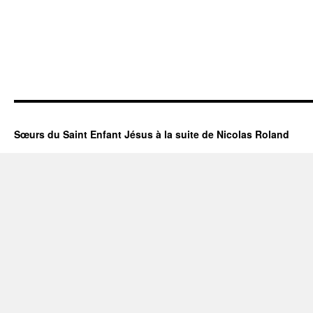
Sœurs du Saint Enfant Jésus à la suite de Nicolas Roland