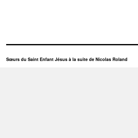
Sœurs du Saint Enfant Jésus à la suite de Nicolas Roland