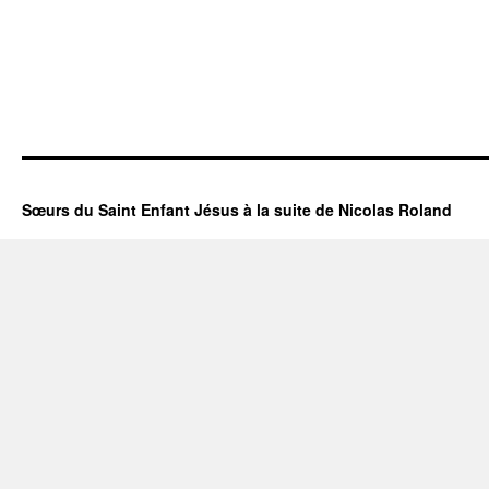
Sœurs du Saint Enfant Jésus à la suite de Nicolas Roland