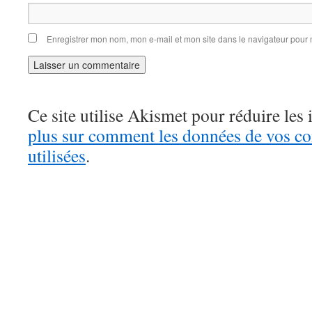
Enregistrer mon nom, mon e-mail et mon site dans le navigateur pou
Ce site utilise Akismet pour réduire les 
plus sur comment les données de vos c
utilisées
.