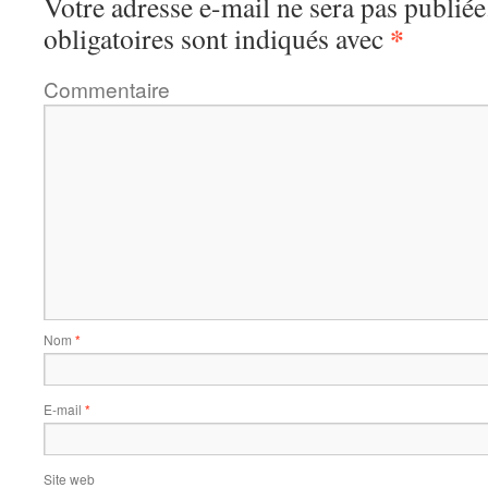
Votre adresse e-mail ne sera pas publiée
*
obligatoires sont indiqués avec
Commentaire
Nom
*
E-mail
*
Site web