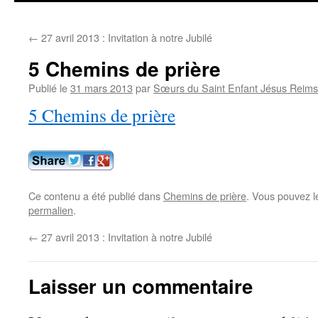
contenu
←
27 avril 2013 : Invitation à notre Jubilé
5 Chemins de prière
Publié le
31 mars 2013
par
Sœurs du Saint Enfant Jésus Reims
5 Chemins de prière
Ce contenu a été publié dans
Chemins de prière
. Vous pouvez l
permalien
.
←
27 avril 2013 : Invitation à notre Jubilé
Laisser un commentaire