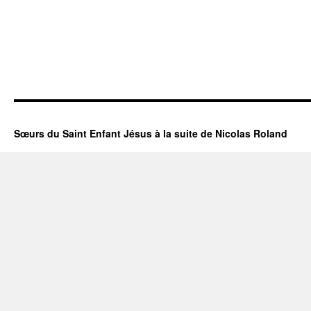
Sœurs du Saint Enfant Jésus à la suite de Nicolas Roland