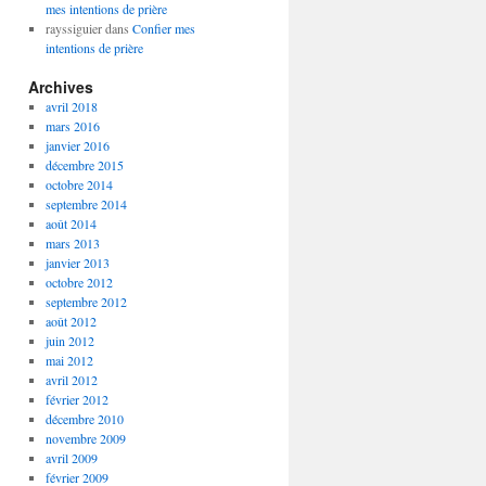
mes intentions de prière
rayssiguier
dans
Confier mes
intentions de prière
Archives
avril 2018
mars 2016
janvier 2016
décembre 2015
octobre 2014
septembre 2014
août 2014
mars 2013
janvier 2013
octobre 2012
septembre 2012
août 2012
juin 2012
mai 2012
avril 2012
février 2012
décembre 2010
novembre 2009
avril 2009
février 2009