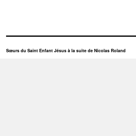
Sœurs du Saint Enfant Jésus à la suite de Nicolas Roland